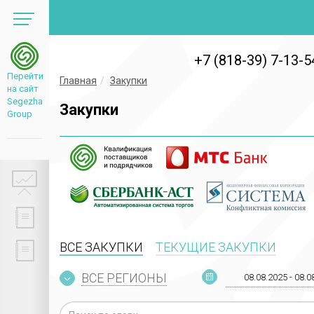
+7 (818-39) 7-13-5
Перейти
Главная
Закупки
на сайт
Segezha
Закупки
Group
ВСЕ ЗАКУПКИ
ТЕКУЩИЕ ЗАКУПКИ
ВСЕ РЕГИОНЫ