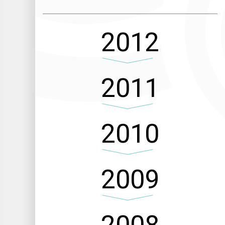
2012
2011
2010
2009