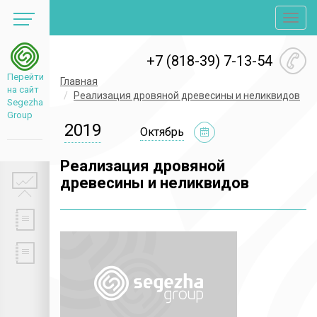
Toggl
navig
+7 (818-39) 7-13-54
Перейти
Главная
на сайт
Реализация дровяной древесины и неликвидов
Segezha
Group
2019
Октябрь
Реализация дровяной
древесины и неликвидов