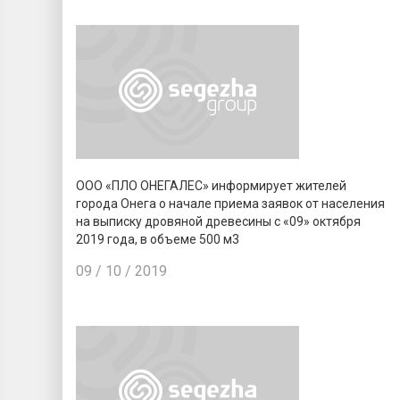
ООО «ПЛО ОНЕГАЛЕС» информирует жителей
города Онега о начале приема заявок от населения
на выписку дровяной древесины с «09» октября
2019 года, в объеме 500 м3
09 / 10 / 2019