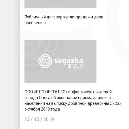
Публичный договор купли-продажи дров
населению
ООО «ПЛО ОНЕГАЛЕС» информирует жителей
города Онега об окончании приема заявок от
населения на выписку дровяной древесины с «23»
октября 2019 года
23 / 10 / 2019