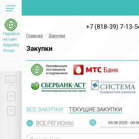
+7 (818-39) 7-13-5
Перейти
Главная
Закупки
на сайт
Segezha
Закупки
Group
ВСЕ ЗАКУПКИ
ТЕКУЩИЕ ЗАКУПКИ
ВСЕ РЕГИОНЫ