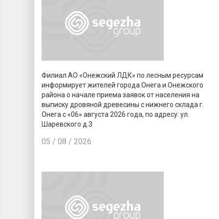
Филиал АО «Онежский ЛДК» по лесным ресурсам
информирует жителей города Онега и Онежского
района о начале приема заявок от населения на
выписку дровяной древесины с нижнего склада г.
Онега с «06» августа 2026 года, по адресу: ул.
Шаревского д.3
05 / 08 / 2026