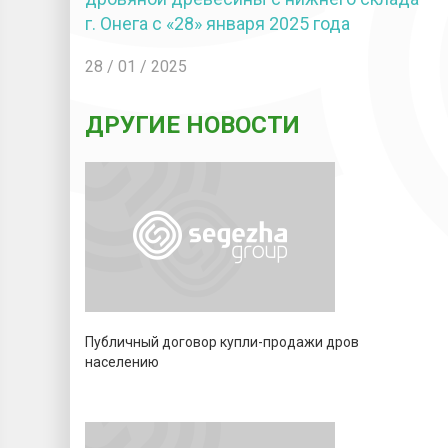
г. Онега с «28» января 2025 года
28 / 01 / 2025
ДРУГИЕ НОВОСТИ
Публичный договор купли-продажи дров
населению