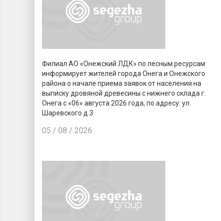
Филиал АО «Онежский ЛДК» по лесным ресурсам
информирует жителей города Онега и Онежского
района о начале приема заявок от населения на
выписку дровяной древесины с нижнего склада г.
Онега с «06» августа 2026 года, по адресу: ул.
Шаревского д.3
05 / 08 / 2026