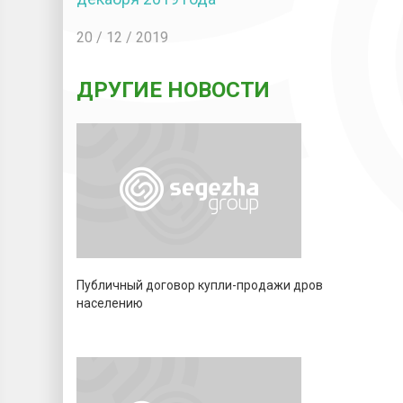
20 / 12 / 2019
ДРУГИЕ НОВОСТИ
Публичный договор купли-продажи дров
населению