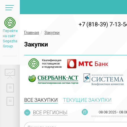
+7 (818-39) 7-13-5
Перейти
Главная
Закупки
на сайт
Segezha
Закупки
Group
ВСЕ ЗАКУПКИ
ТЕКУЩИЕ ЗАКУПКИ
ВСЕ РЕГИОНЫ