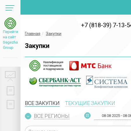
+7 (818-39) 7-13-5
Перейти
Главная
Закупки
на сайт
Segezha
Закупки
Group
ВСЕ ЗАКУПКИ
ТЕКУЩИЕ ЗАКУПКИ
ВСЕ РЕГИОНЫ