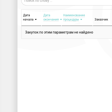
Дата
Дата
Наименование
начала
окончания
процедуры
Заказчик
Закупок по этим параметрам не найдено