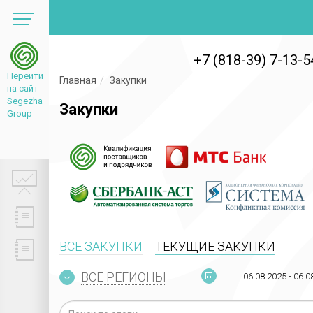
+7 (818-39) 7-13-5
Перейти
Главная
Закупки
на сайт
Segezha
Закупки
Group
ВСЕ ЗАКУПКИ
ТЕКУЩИЕ ЗАКУПКИ
ВСЕ РЕГИОНЫ