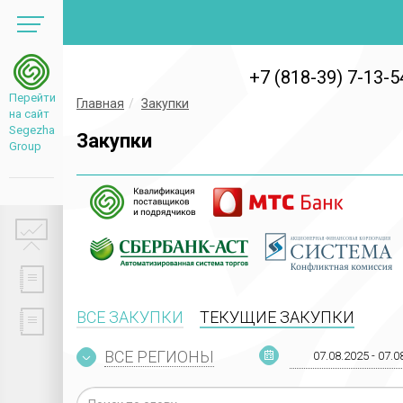
+7 (818-39) 7-13-5
Перейти
Главная
Закупки
на сайт
Segezha
Закупки
Group
ВСЕ ЗАКУПКИ
ТЕКУЩИЕ ЗАКУПКИ
ВСЕ РЕГИОНЫ