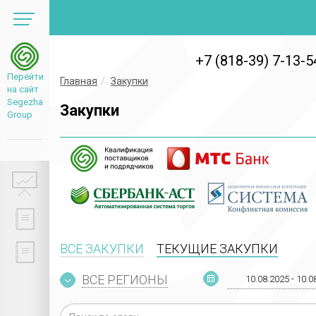
+7 (818-39) 7-13-5
Перейти
Главная
Закупки
на сайт
Segezha
Закупки
Group
ВСЕ ЗАКУПКИ
ТЕКУЩИЕ ЗАКУПКИ
ВСЕ РЕГИОНЫ