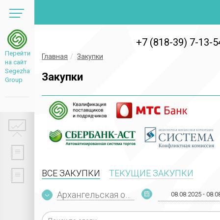
+7 (818-39) 7-13-5
Перейти
Главная
Закупки
на сайт
Segezha
Закупки
Group
ВСЕ ЗАКУПКИ
ТЕКУЩИЕ ЗАКУПКИ
Архангельская область