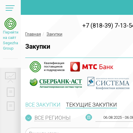
+7 (818-39) 7-13-5
Перейти
Главная
Закупки
на сайт
Segezha
Закупки
Group
ВСЕ ЗАКУПКИ
ТЕКУЩИЕ ЗАКУПКИ
ВСЕ РЕГИОНЫ