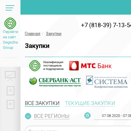
+7 (818-39) 7-13-5
Перейти
Главная
Закупки
на сайт
Segezha
Закупки
Group
ВСЕ ЗАКУПКИ
ТЕКУЩИЕ ЗАКУПКИ
ВСЕ РЕГИОНЫ