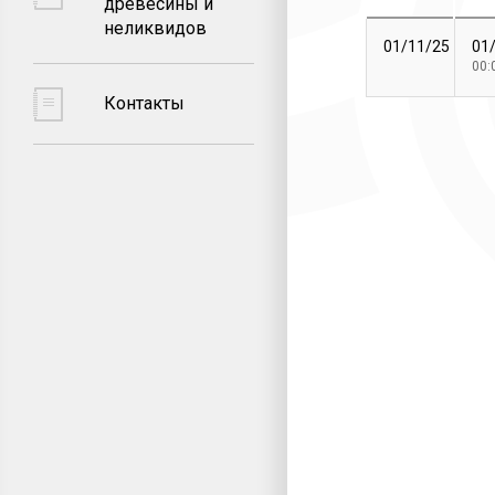
древесины и
неликвидов
01/11/25
01
00:
Контакты