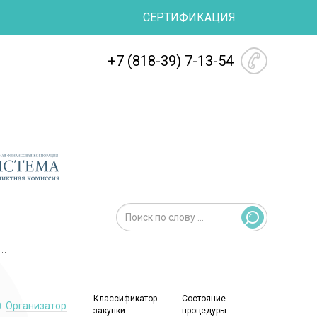
СЕРТИФИКАЦИЯ
+7 (818-39) 7-13-54
Классификатор
Состояние
Организатор
закупки
процедуры