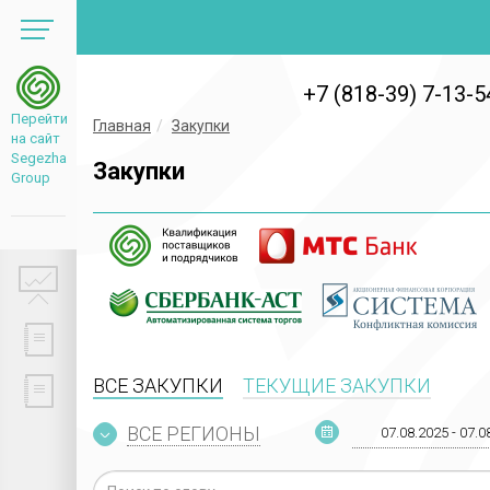
+7 (818-39) 7-13-5
Перейти
Главная
Закупки
на сайт
Segezha
Закупки
Group
ВСЕ ЗАКУПКИ
ТЕКУЩИЕ ЗАКУПКИ
ВСЕ РЕГИОНЫ