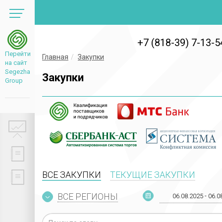
+7 (818-39) 7-13-5
Перейти
Главная
Закупки
на сайт
Segezha
Закупки
Group
ВСЕ ЗАКУПКИ
ТЕКУЩИЕ ЗАКУПКИ
ВСЕ РЕГИОНЫ