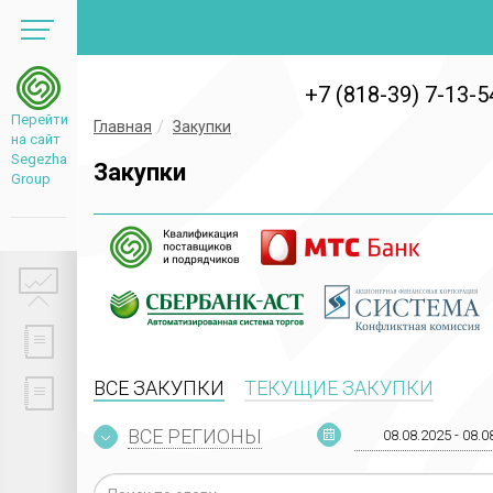
+7 (818-39) 7-13-5
Перейти
Главная
Закупки
на сайт
Segezha
Закупки
Group
ВСЕ ЗАКУПКИ
ТЕКУЩИЕ ЗАКУПКИ
ВСЕ РЕГИОНЫ