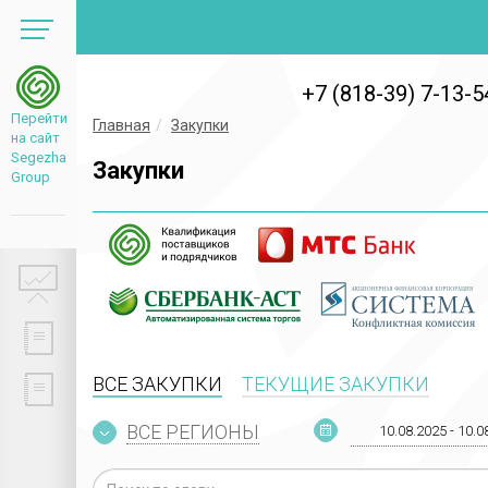
+7 (818-39) 7-13-5
Перейти
Главная
Закупки
на сайт
Segezha
Закупки
Group
ВСЕ ЗАКУПКИ
ТЕКУЩИЕ ЗАКУПКИ
ВСЕ РЕГИОНЫ