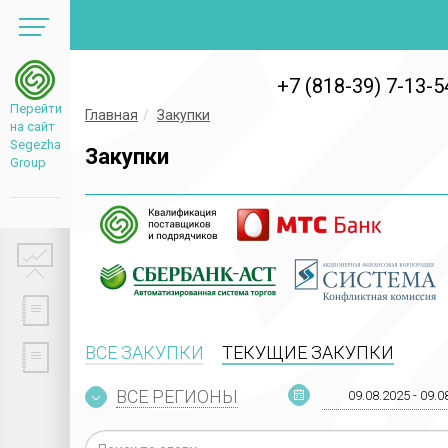
+7 (818-39) 7-13-5
Перейти
Главная
Закупки
на сайт
Segezha
Закупки
Group
ВСЕ ЗАКУПКИ
ТЕКУЩИЕ ЗАКУПКИ
ВСЕ РЕГИОНЫ