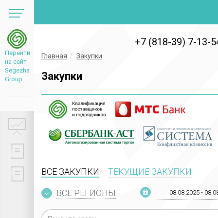
+7 (818-39) 7-13-5
Перейти
Главная
Закупки
на сайт
Segezha
Закупки
Group
ВСЕ ЗАКУПКИ
ТЕКУЩИЕ ЗАКУПКИ
ВСЕ РЕГИОНЫ