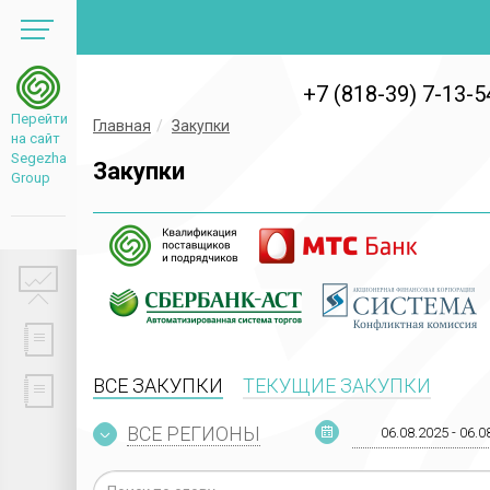
+7 (818-39) 7-13-5
Перейти
Главная
Закупки
на сайт
Segezha
Закупки
Group
ВСЕ ЗАКУПКИ
ТЕКУЩИЕ ЗАКУПКИ
ВСЕ РЕГИОНЫ