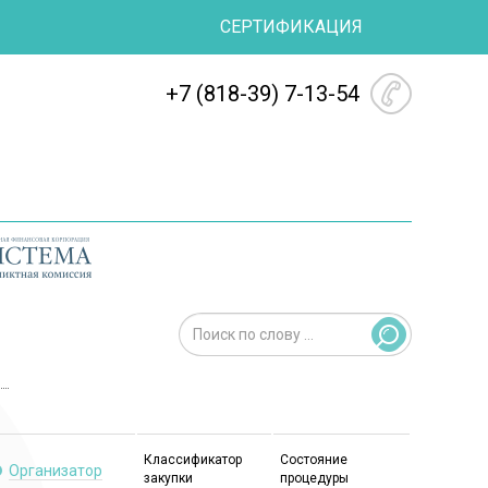
СЕРТИФИКАЦИЯ
+7 (818-39) 7-13-54
Классификатор
Состояние
Организатор
закупки
процедуры