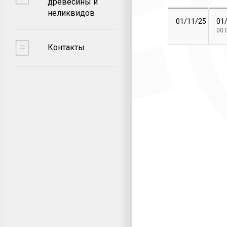
древесины и
неликвидов
01/11/25
01
00:
Контакты