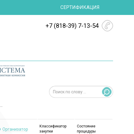
СЕРТИФИКАЦИЯ
+7 (818-39) 7-13-54
Классификатор
Состояние
Организатор
закупки
процедуры