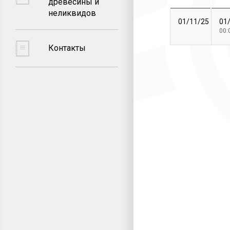
древесины и
неликвидов
01/11/25
01
00:
Контакты