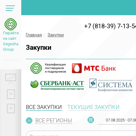
+7 (818-39) 7-13-5
Перейти
Главная
Закупки
на сайт
Segezha
Закупки
Group
ВСЕ ЗАКУПКИ
ТЕКУЩИЕ ЗАКУПКИ
ВСЕ РЕГИОНЫ