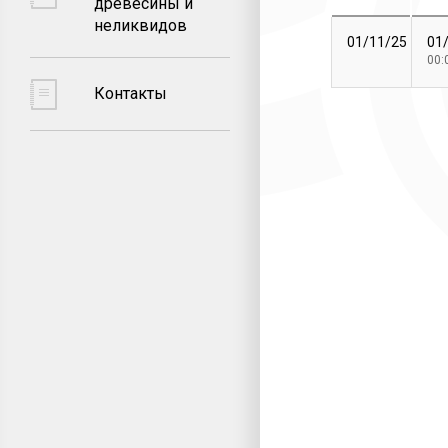
древесины и
неликвидов
01/11/25
01
00:
Контакты