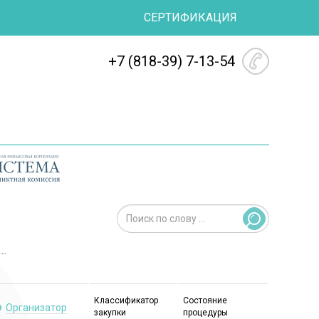
СЕРТИФИКАЦИЯ
+7 (818-39) 7-13-54
Классификатор
Состояние
Организатор
закупки
процедуры