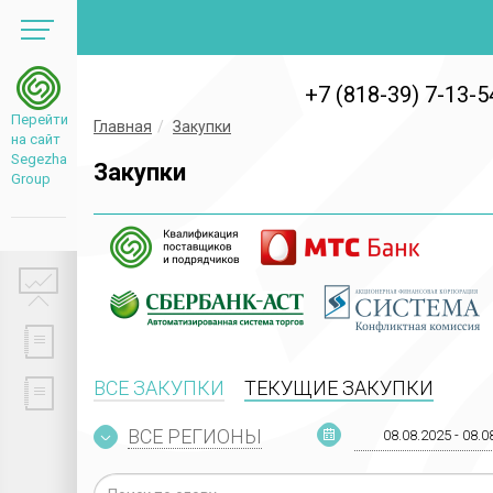
+7 (818-39) 7-13-5
Перейти
Главная
Закупки
на сайт
Segezha
Закупки
Group
ВСЕ ЗАКУПКИ
ТЕКУЩИЕ ЗАКУПКИ
ВСЕ РЕГИОНЫ