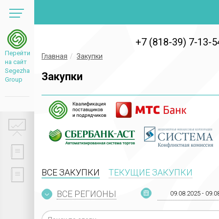
+7 (818-39) 7-13-5
Перейти
Главная
Закупки
на сайт
Segezha
Закупки
Group
ВСЕ ЗАКУПКИ
ТЕКУЩИЕ ЗАКУПКИ
ВСЕ РЕГИОНЫ