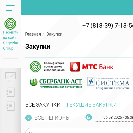
+7 (818-39) 7-13-5
Перейти
Главная
Закупки
на сайт
Segezha
Закупки
Group
ВСЕ ЗАКУПКИ
ТЕКУЩИЕ ЗАКУПКИ
ВСЕ РЕГИОНЫ