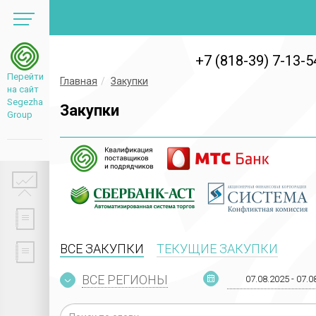
+7 (818-39) 7-13-5
Перейти
Главная
Закупки
на сайт
Segezha
Закупки
Group
ВСЕ ЗАКУПКИ
ТЕКУЩИЕ ЗАКУПКИ
ВСЕ РЕГИОНЫ