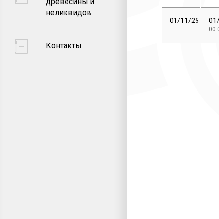
древесины и
неликвидов
01/11/25
01
00:
Контакты