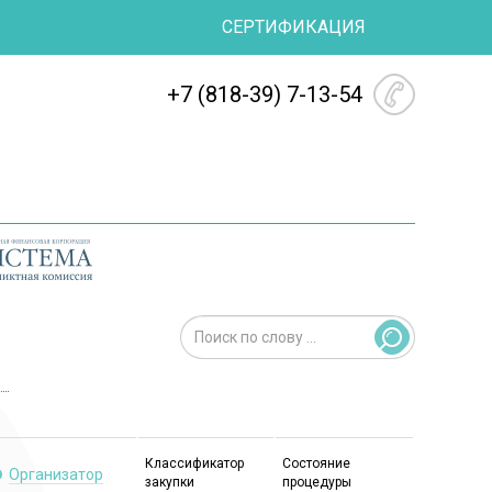
СЕРТИФИКАЦИЯ
+7 (818-39) 7-13-54
Классификатор
Состояние
Организатор
закупки
процедуры